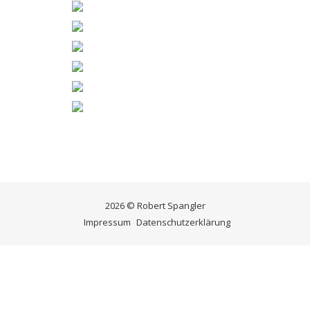
2026 © Robert Spangler
Impressum
Datenschutzerklärung