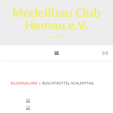
Modellbau Club
Hemau e.V.
seit 1981
BILDERGALERIE
»
BUSCHTROTTEL-SCHLEPPTAG