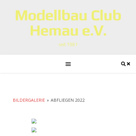
Modellbau Club
Hemau e.V.
seit 1981
BILDERGALERIE
»
ABFLIEGEN 2022