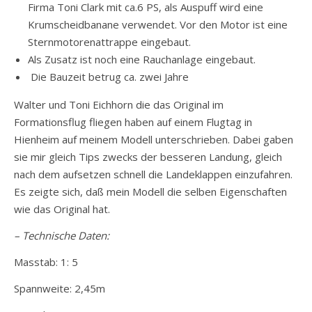
Firma Toni Clark mit ca.6 PS, als Auspuff wird eine
Krumscheidbanane verwendet. Vor den Motor ist eine
Sternmotorenattrappe eingebaut.
Als Zusatz ist noch eine Rauchanlage eingebaut.
Die Bauzeit betrug ca. zwei Jahre
Walter und Toni Eichhorn die das Original im
Formationsflug fliegen haben auf einem Flugtag in
Hienheim auf meinem Modell unterschrieben. Dabei gaben
sie mir gleich Tips zwecks der besseren Landung, gleich
nach dem aufsetzen schnell die Landeklappen einzufahren.
Es zeigte sich, daß mein Modell die selben Eigenschaften
wie das Original hat.
– Technische Daten:
Masstab: 1: 5
Spannweite: 2,45m