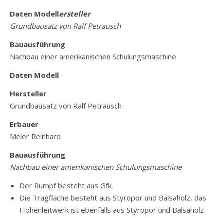
Daten Modell
ersteller
Grundbausatz von Ralf Petrausch
Bauausführung
Nachbau einer amerikanischen Schulungsmaschine
Daten Modell
Hersteller
Grundbausatz von Ralf Petrausch
Erbauer
Meier Reinhard
Bauausführung
Nachbau einer amerikanischen Schulungsmaschine
Der Rumpf besteht aus Gfk.
Die Tragfläche besteht aus Styropor und Balsaholz, das
Höhenleitwerk ist ebenfalls aus Styropor und Balsaholz