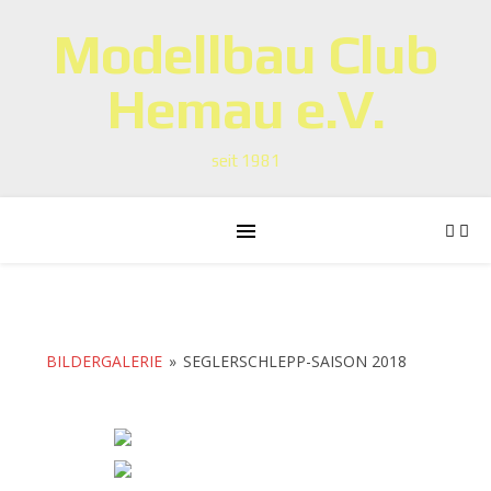
Modellbau Club
Hemau e.V.
seit 1981
BILDERGALERIE
»
SEGLERSCHLEPP-SAISON 2018